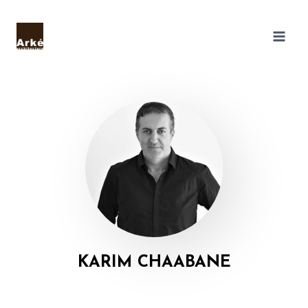
KARIM CHAABANE