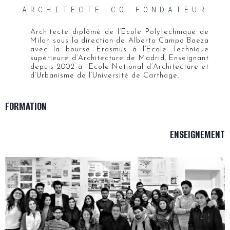
ARCHITECTE CO-FONDATEUR
Architecte diplômé de l’Ecole Polytechnique de
Milan sous la direction de Alberto Campo Baeza
avec la bourse Erasmus à l’Ecole Technique
supérieure d’Architecture de Madrid. Enseignant
depuis 2002 à l’Ecole National d’Architecture et
d’Urbanisme de l’Université de Carthage.
FORMATION
ENSEIGNEMENT