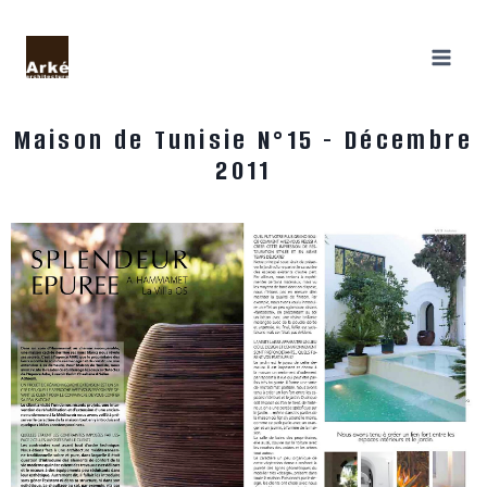
Maison de Tunisie N°15 - Décembre
2011