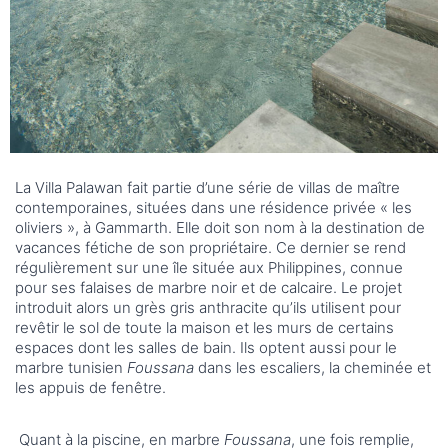
La Villa Palawan fait partie d’une série de villas de maître
contemporaines, situées dans une résidence privée « les
oliviers », à Gammarth. Elle doit son nom à la destination de
vacances fétiche de son propriétaire. Ce dernier se rend
régulièrement sur une île située aux Philippines, connue
pour ses falaises de marbre noir et de calcaire. Le projet
introduit alors un grès gris anthracite qu’ils utilisent pour
revêtir le sol de toute la maison et les murs de certains
espaces dont les salles de bain. Ils optent aussi pour le
marbre tunisien
Foussana
dans les escaliers, la cheminée et
les appuis de fenêtre.
Quant à la piscine, en marbre
Foussana
, une fois remplie,