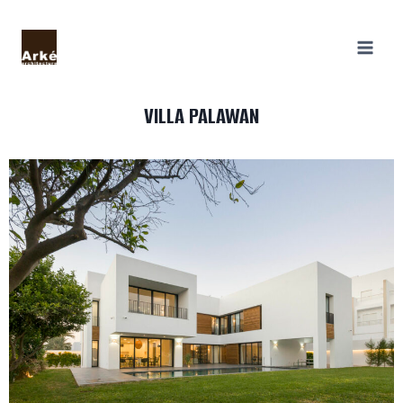
VILLA PALAWAN